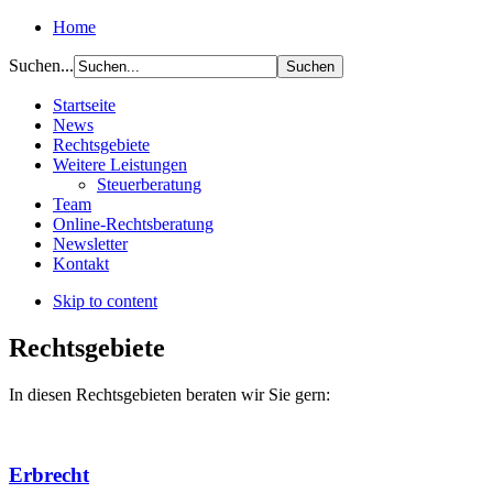
Home
Suchen...
Startseite
News
Rechtsgebiete
Weitere Leistungen
Steuerberatung
Team
Online-Rechtsberatung
Newsletter
Kontakt
Skip to content
Rechtsgebiete
In diesen Rechtsgebieten beraten wir Sie gern:
Erbrecht