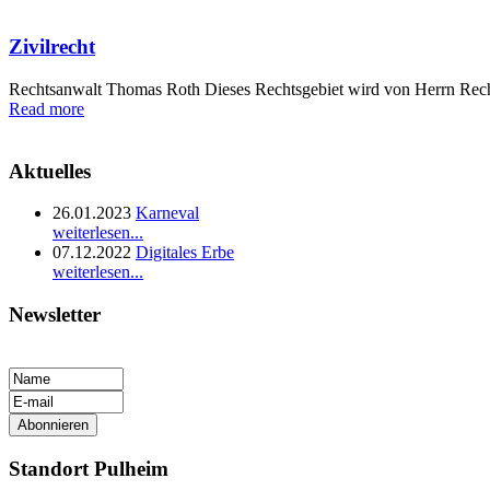
Zivilrecht
Rechtsanwalt Thomas Roth Dieses Rechtsgebiet wird von Herrn Rech
Read more
Aktuelles
26.01.2023
Karneval
weiterlesen...
07.12.2022
Digitales Erbe
weiterlesen...
Newsletter
Standort Pulheim