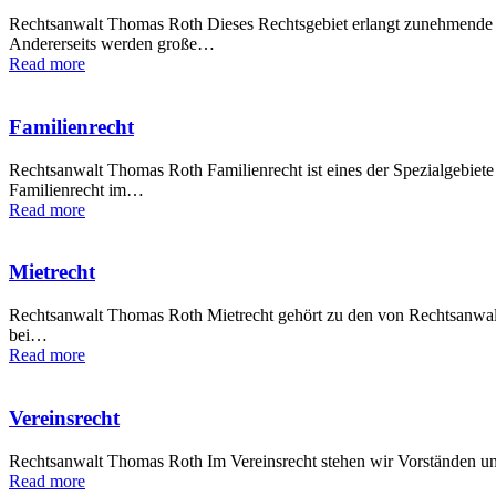
Rechtsanwalt Thomas Roth Dieses Rechtsgebiet erlangt zunehmende 
Andererseits werden große…
Read more
Familienrecht
Rechtsanwalt Thomas Roth Familienrecht ist eines der Spezialgebiete
Familienrecht im…
Read more
Mietrecht
Rechtsanwalt Thomas Roth Mietrecht gehört zu den von Rechtsanwalt
bei…
Read more
Vereinsrecht
Rechtsanwalt Thomas Roth Im Vereinsrecht stehen wir Vorständen und
Read more