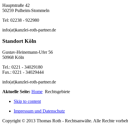
Hauptstraße 42
50259 Pulheim-Stommeln
Tel: 02238 - 922980
info(at)kanzlei-roth-partner.de
Standort Köln
Gustav-Heinemann-Ufer 56
50968 Köln
Tel.: 0221 - 34029180
Fax.: 0221 - 34029444
info(at)kanzlei-roth-partner.de
Aktuelle Seite:
Home
Rechtsgebiete
Skip to content
Impressum und Datenschutz
Copyright © 2013 Thomas Roth - Rechtsanwälte. Alle Rechte vorbeh