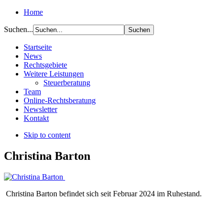
Home
Suchen...
Startseite
News
Rechtsgebiete
Weitere Leistungen
Steuerberatung
Team
Online-Rechtsberatung
Newsletter
Kontakt
Skip to content
Christina Barton
Christina Barton befindet sich seit Februar 2024 im Ruhestand.