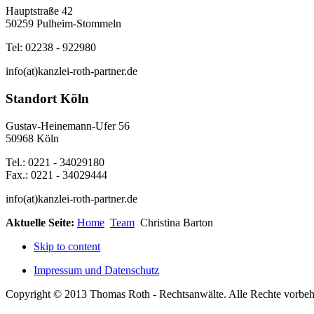
Hauptstraße 42
50259 Pulheim-Stommeln
Tel: 02238 - 922980
info(at)kanzlei-roth-partner.de
Standort Köln
Gustav-Heinemann-Ufer 56
50968 Köln
Tel.: 0221 - 34029180
Fax.: 0221 - 34029444
info(at)kanzlei-roth-partner.de
Aktuelle Seite:
Home
Team
Christina Barton
Skip to content
Impressum und Datenschutz
Copyright © 2013 Thomas Roth - Rechtsanwälte. Alle Rechte vorbeh