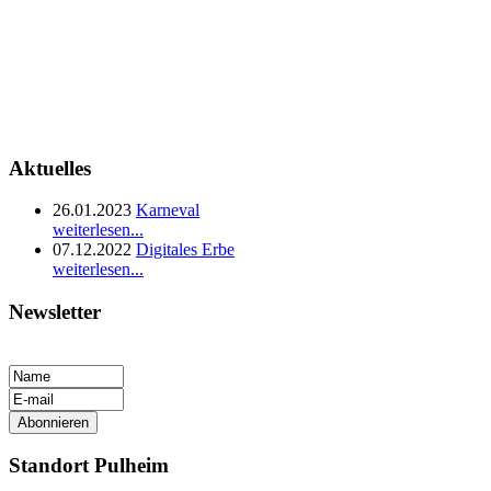
Aktuelles
26.01.2023
Karneval
weiterlesen...
07.12.2022
Digitales Erbe
weiterlesen...
Newsletter
Standort Pulheim