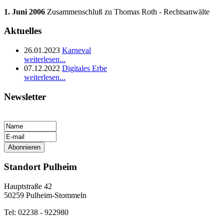
1. Juni 2006
Zusammenschluß zu Thomas Roth - Rechtsanwälte
Aktuelles
26.01.2023
Karneval
weiterlesen...
07.12.2022
Digitales Erbe
weiterlesen...
Newsletter
Standort Pulheim
Hauptstraße 42
50259 Pulheim-Stommeln
Tel: 02238 - 922980