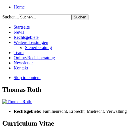
Home
Suchen...
Startseite
News
Rechtsgebiete
Weitere Leistungen
Steuerberatung
Team
Online-Rechtsberatung
Newsletter
Kontakt
Skip to content
Thomas Roth
Rechtsgebiete:
Familienrecht, Erbrecht, Mietrecht, Verwaltungs
Curriculum Vitae