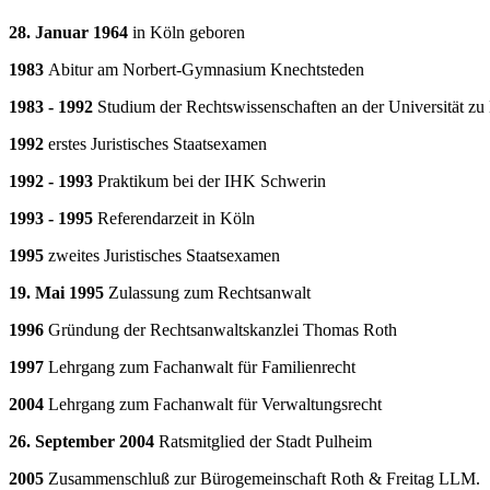
28. Januar 1964
in Köln geboren
1983
Abitur am Norbert-Gymnasium Knechtsteden
1983 - 1992
Studium der Rechtswissenschaften an der Universität zu
1992
erstes Juristisches Staatsexamen
1992 - 1993
Praktikum bei der IHK Schwerin
1993 - 1995
Referendarzeit in Köln
1995
zweites Juristisches Staatsexamen
19. Mai 1995
Zulassung zum Rechtsanwalt
1996
Gründung der Rechtsanwaltskanzlei Thomas Roth
1997
Lehrgang zum Fachanwalt für Familienrecht
2004
Lehrgang zum Fachanwalt für Verwaltungsrecht
26. September 2004
Ratsmitglied der Stadt Pulheim
2005
Zusammenschluß zur Bürogemeinschaft Roth & Freitag LLM.