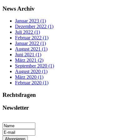
News Archiv
Januar 2023 (1)
Dezember 2022 (1)
Juli 2022 (1)
Februar 2022 (1)
Januar 2022 (1)
August 2021 (1)
Juni 2021 (1)
März 2021 (2)
September 2020 (1)
August 2020 (1)
März 2020 (1)
Februar 2020 (1)
Rechtsfragen
Newsletter